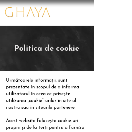
Politica de cookie
Următoarele informații, sunt
prezentate în scopul de a informa
utilizatorul în ceea ce privește
utilizarea „cookie”-urilor în site-ul
nostru sau în siteurile partenere.
Acest website folosește cookie-uri
proprii și de la terți pentru a furniza