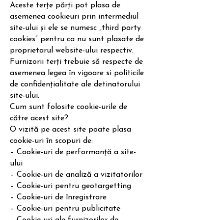
Aceste terțe părți pot plasa de
asemenea cookieuri prin intermediul
site-ului și ele se numesc „third party
cookies” pentru ca nu sunt plasate de
proprietarul website-ului respectiv.
Furnizorii terți trebuie să respecte de
asemenea legea în vigoare si politicile
de confidențialitate ale detinatorului
site-ului.
Cum sunt folosite cookie-urile de
către acest site?
O vizită pe acest site poate plasa
cookie-uri în scopuri de:
– Cookie-uri de performanță a site-
ului
– Cookie-uri de analiză a vizitatorilor
– Cookie-uri pentru geotargetting
– Cookie-uri de înregistrare
– Cookie-uri pentru publicitate