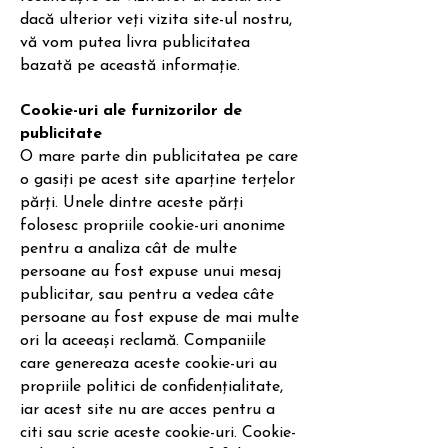
dacă ulterior veți vizita site-ul nostru,
vă vom putea livra publicitatea
bazată pe această informație.
Cookie-uri ale furnizorilor de
publicitate
O mare parte din publicitatea pe care
o gasiți pe acest site aparține terțelor
părți. Unele dintre aceste părți
folosesc propriile cookie-uri anonime
pentru a analiza cât de multe
persoane au fost expuse unui mesaj
publicitar, sau pentru a vedea câte
persoane au fost expuse de mai multe
ori la aceeași reclamă. Companiile
care genereaza aceste cookie-uri au
propriile politici de confidențialitate,
iar acest site nu are acces pentru a
citi sau scrie aceste cookie-uri. Cookie-